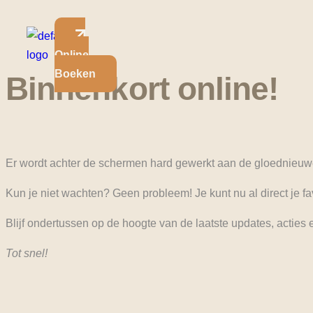
Online
Boeken
Binnenkort online!
Er wordt achter de schermen hard gewerkt aan de gloednieuw
Kun je niet wachten? Geen probleem! Je kunt nu al direct je f
Blijf ondertussen op de hoogte van de laatste updates, acties 
Tot snel!